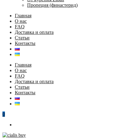
Пропеция (финастерид)
Главная
О нас
FAQ
Доставка и оплата
Статьи
Контакты
Главная
О нас
FAQ
Доставка и оплата
Статьи
Контакты
0