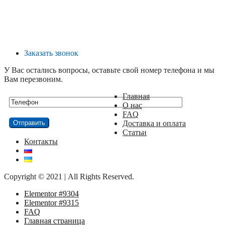
Заказать звонок
У Вас остались вопросы, оставьте свой номер телефона и мы
Вам перезвоним.
Главная
О нас
FAQ
Доставка и оплата
Статьи
Контакты
Copyright © 2021 | All Rights Reserved.
Elementor #9304
Elementor #9315
FAQ
Главная страница