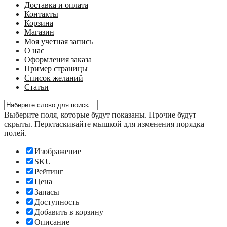
Доставка и оплата
Контакты
Корзина
Магазин
Моя учетная запись
О нас
Оформления заказа
Пример страницы
Список желаний
Статьи
Выберите поля, которые будут показаны. Прочие будут
скрыты. Перктаскивайте мышкой для изменения порядка
полей.
Изображение
SKU
Рейтинг
Цена
Запасы
Доступность
Добавить в корзину
Описание