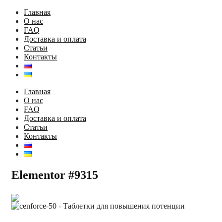
Главная
О нас
FAQ
Доставка и оплата
Статьи
Контакты
Главная
О нас
FAQ
Доставка и оплата
Статьи
Контакты
Elementor #9315