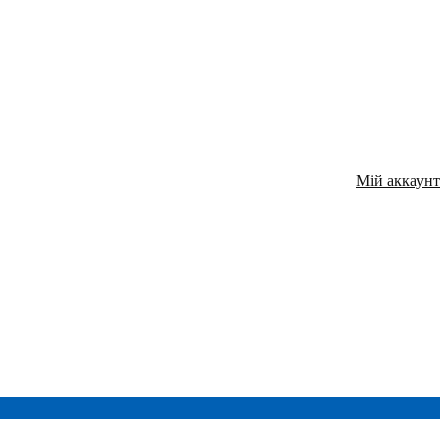
Мій аккаунт