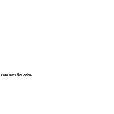
 rearrange the order.