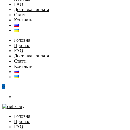
FAQ
Доставка і оплата
Статті
Контакти
Головна
Про нас
FAQ
Доставка і оплата
Статті
Контакти
0
Головна
Про нас
FAQ