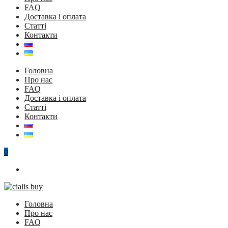
FAQ
Доставка і оплата
Статті
Контакти
Головна
Про нас
FAQ
Доставка і оплата
Статті
Контакти
0
Головна
Про нас
FAQ