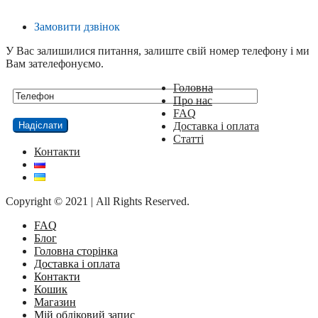
Замовити дзвінок
У Вас залишилися питання, залиште свій номер телефону і ми
Вам зателефонуємо.
Головна
Про нас
FAQ
Доставка і оплата
Статті
Контакти
Copyright © 2021 | All Rights Reserved.
FAQ
Блог
Головна сторінка
Доставка і оплата
Контакти
Кошик
Магазин
Мій обліковий запис