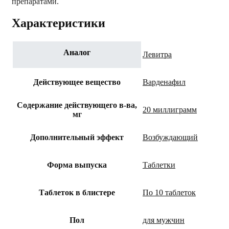
препаратами.
Характеристики
Аналог
Левитра
Действующее вещество
Варденафил
Содержание действующего в-ва,
20 миллиграмм
мг
Дополнительный эффект
Возбуждающий
Форма выпуска
Таблетки
Таблеток в блистере
По 10 таблеток
Пол
для мужчин