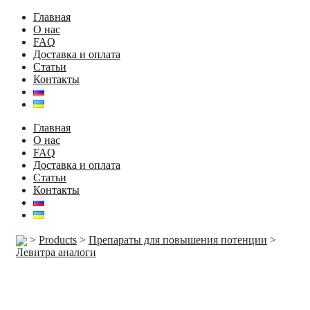
Главная
О нас
FAQ
Доставка и оплата
Статьи
Контакты
Главная
О нас
FAQ
Доставка и оплата
Статьи
Контакты
>
Products
>
Препараты для повышения потенции
>
Левитра аналоги