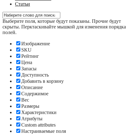
Статьи
Выберите поля, которые будут показаны. Прочие будут
скрыты. Перктаскивайте мышкой для изменения порядка
полей.
Изображение
SKU
Рейтинг
Цена
Запасы
Доступность
Добавить в корзину
Описание
Содержимое
Вес
Размеры
Характеристики
Атрибуты
Custom attributes
Настраиваемые поля