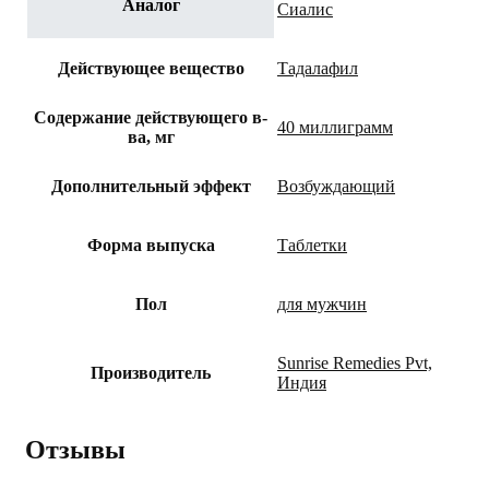
Аналог
Сиалис
Действующее вещество
Тадалафил
Содержание действующего в-
40 миллиграмм
ва, мг
Дополнительный эффект
Возбуждающий
Форма выпуска
Таблетки
Пол
для мужчин
Sunrise Remedies Pvt,
Производитель
Индия
Отзывы