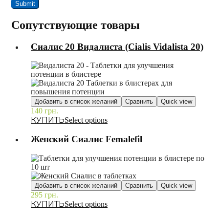
Сопутствующие товары
Сиалис 20 Видалиста (Cialis Vidalista 20)
Добавить в список желаний
Сравнить
Quick view
140
грн.
–
Select options
Женский Сиалис Femalefil
Добавить в список желаний
Сравнить
Quick view
295
грн.
–
Select options