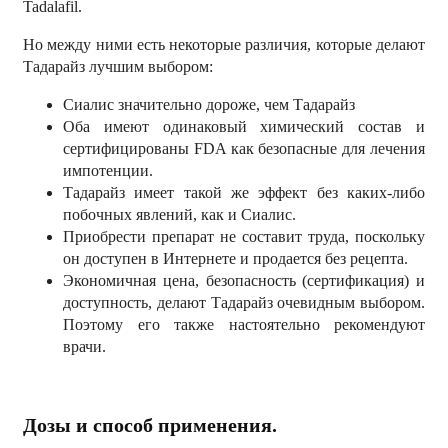
Tadalafil.
Но между ними есть некоторые различия, которые делают
Тадарайз лучшим выбором:
Сиалис значительно дороже, чем Тадарайз
Оба имеют одинаковый химический состав и
сертифицированы FDA как безопасные для лечения
импотенции.
Тадарайз имеет такой же эффект без каких-либо
побочных явлений, как и Сиалис.
Приобрести препарат не составит труда, поскольку
он доступен в Интернете и продается без рецепта.
Экономичная цена, безопасность (сертификация) и
доступность, делают Тадарайз очевидным выбором.
Поэтому его также настоятельно рекомендуют
врачи.
Дозы и способ применения.