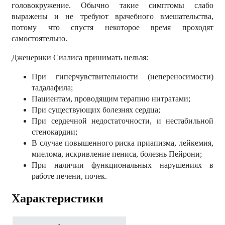
головокружение. Обычно такие симптомы слабо
выражены и не требуют врачебного вмешательства,
потому что спустя некоторое время проходят
самостоятельно.
Дженерики Сиалиса принимать нельзя:
При гиперчувствительности (непереносимости)
тадалафила;
Пациентам, проводящим терапию нитратами;
При существующих болезнях сердца;
При сердечной недостаточности, и нестабильной
стенокардии;
В случае повышенного риска приапизма, лейкемия,
миелома, искривление пениса, болезнь Пейрони;
При наличии функциональных нарушениях в
работе печени, почек.
Характеристики