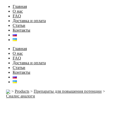
Главная
О нас
FAQ
Доставка и оплата
Статьи
Контакты
Главная
О нас
FAQ
Доставка и оплата
Статьи
Контакты
>
Products
>
Препараты для повышения потенции
>
Сиалис аналоги