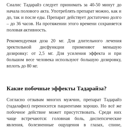
Сиалис Тадарайз следует принимать за 40-50 минут до
начала полового акта. Употреблять препарат можно, как и
до, так и после еды. Препарат действует достаточно долго
– до 36 часов. На протяжении этого времени сохраняется
половая активность.
Рекомендуемая доза 20 мг. Для длительного лечения
эректильной дисфункции применяют меньшую
дозировку: от 2,5 мг. Для усиления эффекта и при
большом весе человека используют большую дозировку,
вплоть до 80 мг.
Какие побочные эффекты Тадарайза?
Согласно отзывам многих мужчин, препарат Тадарайз
(тадалафил) переносится пациентами хорошо. Но всё же
побочное действие может присутствовать. Среди них
чаще встречаются: головная боль, диспепсические
явления, болезненные ощущения в глазах, спине,