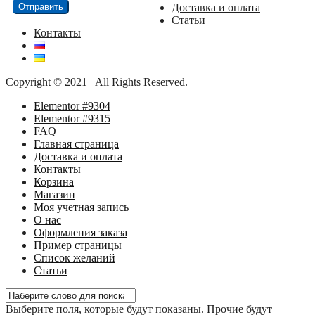
Доставка и оплата
Статьи
Контакты
Copyright © 2021 | All Rights Reserved.
Elementor #9304
Elementor #9315
FAQ
Главная страница
Доставка и оплата
Контакты
Корзина
Магазин
Моя учетная запись
О нас
Оформления заказа
Пример страницы
Список желаний
Статьи
Выберите поля, которые будут показаны. Прочие будут