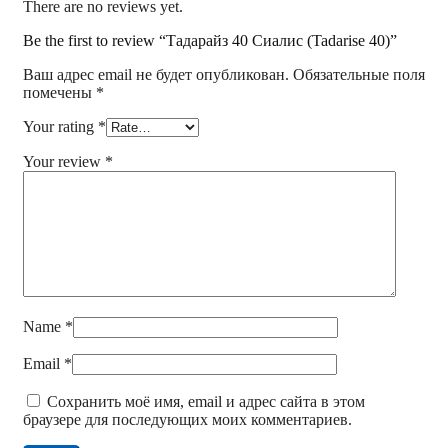
There are no reviews yet.
Be the first to review “Тадарайз 40 Сиалис (Tadarise 40)”
Ваш адрес email не будет опубликован.
Обязательные поля
помечены
*
Your rating
*
Your review
*
Name
*
Email
*
Сохранить моё имя, email и адрес сайта в этом
браузере для последующих моих комментариев.