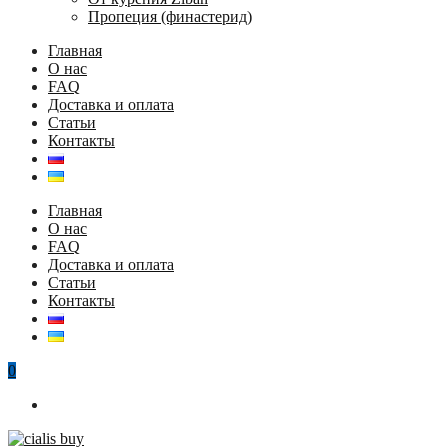
Пропеция (финастерид)
Главная
О нас
FAQ
Доставка и оплата
Статьи
Контакты
Главная
О нас
FAQ
Доставка и оплата
Статьи
Контакты
0