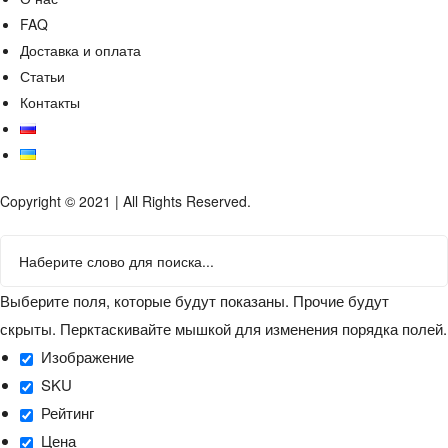
FAQ
Доставка и оплата
Статьи
Контакты
Copyright © 2021 | All Rights Reserved.
Выберите поля, которые будут показаны. Прочие будут
скрыты. Перктаскивайте мышкой для изменения порядка полей.
Изображение
SKU
Рейтинг
Цена