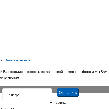
Заказать звонок
У Вас остались вопросы, оставьте свой номер телефона и мы Вам
перезвоним.
Главная
О нас