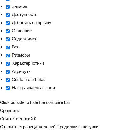
Запасы
Доступность
Добавить в корзину
Описание
Содержимое
Вес
Размеры
Характеристики
Атрибуты
Custom attributes
Настраиваемые поля
Click outside to hide the compare bar
Сравнить
Список желаний
0
Открыть страницу желаний
Продолжить покупки