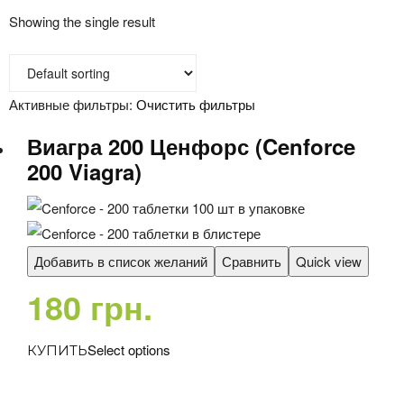
Showing the single result
Активные фильтры:
Очистить фильтры
Виагра 200 Ценфорс (Cenforce
200 Viagra)
Добавить в список желаний
Сравнить
Quick view
180
грн.
–
Select options