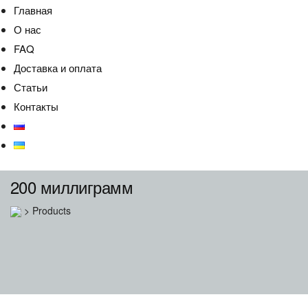
Главная
О нас
FAQ
Доставка и оплата
Статьи
Контакты
200 миллиграмм
>
Products