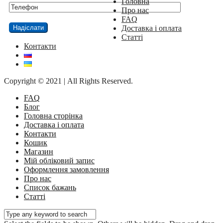
Головна
Про нас
FAQ
Доставка і оплата
Статті
Контакти
Copyright © 2021 | All Rights Reserved.
FAQ
Блог
Головна сторінка
Доставка і оплата
Контакти
Кошик
Магазин
Мій обліковий запис
Оформлення замовлення
Про нас
Список бажань
Статті