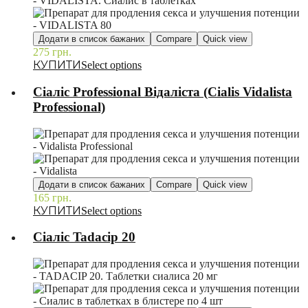
Додати в список бажаних
Compare
Quick view
275
грн.
–
Select options
Сіаліс Professional Відаліста (Cialis Vidalista
Professional)
Додати в список бажаних
Compare
Quick view
165
грн.
–
Select options
Сіаліс Tadacip 20