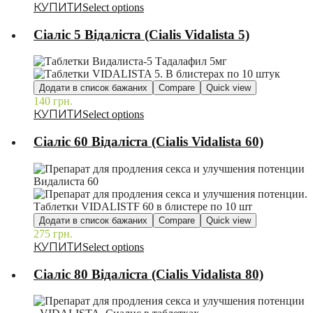
Select options
Сіаліс 5 Відаліста (Cialis Vidalista 5)
Додати в список бажаних
Compare
Quick view
140
грн.
–
Select options
Сіаліс 60 Відаліста (Cialis Vidalista 60)
Додати в список бажаних
Compare
Quick view
275
грн.
–
Select options
Сіаліс 80 Відаліста (Cialis Vidalista 80)