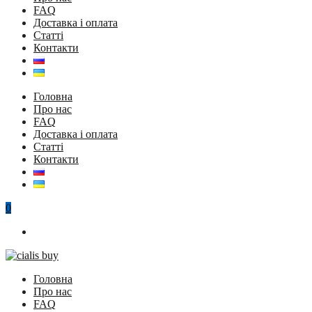
FAQ
Доставка і оплата
Статті
Контакти
Головна
Про нас
FAQ
Доставка і оплата
Статті
Контакти
0
Головна
Про нас
FAQ