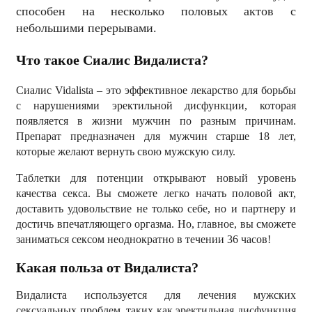
способен на несколько половых актов с
небольшими перерывами.
Что такое Сиалис Видалиста?
Сиалис Vidalista – это эффективное лекарство для борьбы
с нарушениями эректильной дисфункции, которая
появляется в жизни мужчин по разным причинам.
Препарат предназначен для мужчин старше 18 лет,
которые желают вернуть свою мужскую силу.
Таблетки для потенции открывают новый уровень
качества секса. Вы сможете легко начать половой акт,
доставить удовольствие не только себе, но и партнеру и
достичь впечатляющего оргазма. Но, главное, вы сможете
заниматься сексом неоднократно в течении 36 часов!
Какая польза от Видалиста?
Видалиста используется для лечения мужских
сексуальных проблем, таких как эректильная дисфункция