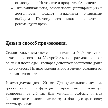
он доступен в Интернете и продается без рецепта.
Экономичная цена, безопасность (сертификация) и
доступность, делают Видалиста очевидным
выбором. Поэтому его также настоятельно
рекомендуют врачи.
Дозы и способ применения.
Сиалис Видалиста следует принимать за 40-50 минут до
начала полового акта. Употреблять препарат можно, как и
до, так и после еды. Препарат действует достаточно долго
– до 36 часов. На протяжении этого времени сохраняется
половая активность.
Рекомендуемая доза 20 мг. Для длительного лечения
эректильной дисфункции применяют меньшую
дозировку: от 2,5 мг. Для усиления эффекта и при
большом весе человека используют большую дозировку,
вплоть до 80 мг.