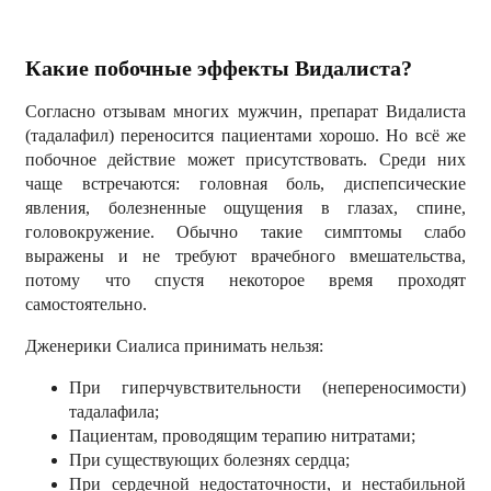
Какие побочные эффекты Видалиста?
Согласно отзывам многих мужчин, препарат Видалиста
(тадалафил) переносится пациентами хорошо. Но всё же
побочное действие может присутствовать. Среди них
чаще встречаются: головная боль, диспепсические
явления, болезненные ощущения в глазах, спине,
головокружение. Обычно такие симптомы слабо
выражены и не требуют врачебного вмешательства,
потому что спустя некоторое время проходят
самостоятельно.
Дженерики Сиалиса принимать нельзя:
При гиперчувствительности (непереносимости)
тадалафила;
Пациентам, проводящим терапию нитратами;
При существующих болезнях сердца;
При сердечной недостаточности, и нестабильной