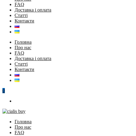
FAQ
Доставка і оплата
Статті
Контакти
Головна
Про нас
FAQ
Доставка і оплата
Статті
Контакти
0
Головна
Про нас
FAQ