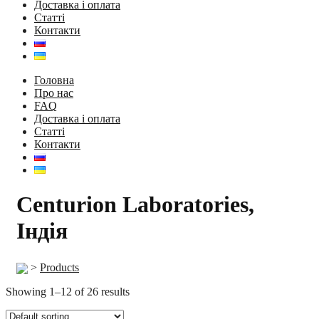
Доставка і оплата
Статті
Контакти
Головна
Про нас
FAQ
Доставка і оплата
Статті
Контакти
Centurion Laboratories,
Індія
>
Products
Showing 1–12 of 26 results