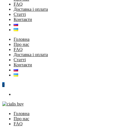
FAQ
Доставка і оплата
Статті
Контакти
Головна
Про нас
FAQ
Доставка і оплата
Статті
Контакти
0
Головна
Про нас
FAQ