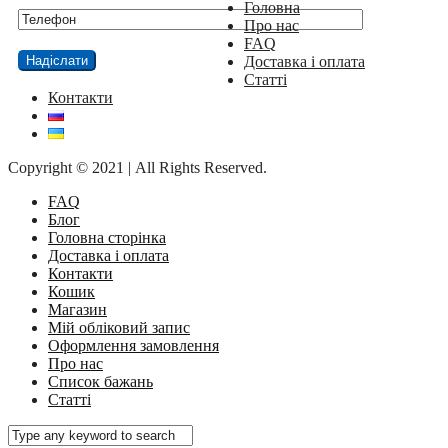
Головна
Про нас
FAQ
Доставка і оплата
Статті
Контакти
Copyright © 2021 | All Rights Reserved.
FAQ
Блог
Головна сторінка
Доставка і оплата
Контакти
Кошик
Магазин
Мій обліковий запис
Оформлення замовлення
Про нас
Список бажань
Статті