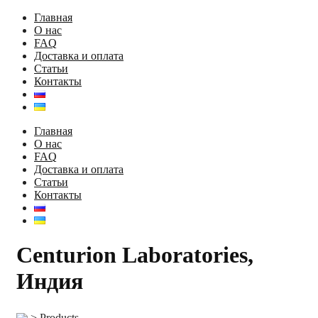
Главная
О нас
FAQ
Доставка и оплата
Статьи
Контакты
Главная
О нас
FAQ
Доставка и оплата
Статьи
Контакты
Centurion Laboratories,
Индия
>
Products