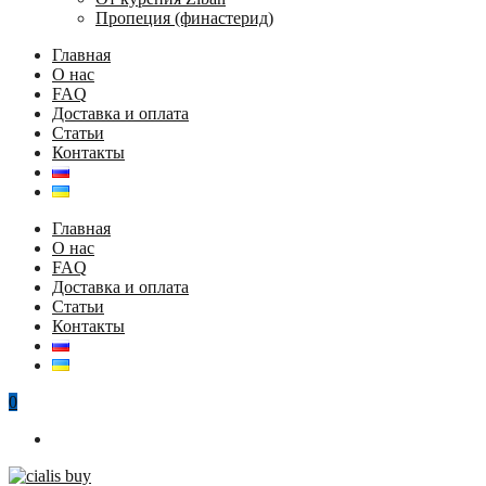
Пропеция (финастерид)
Главная
О нас
FAQ
Доставка и оплата
Статьи
Контакты
Главная
О нас
FAQ
Доставка и оплата
Статьи
Контакты
0