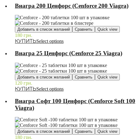
Виагра 200 Ценфорс (Cenforce 200 Viagra)
Добавить в список желаний
Сравнить
Quick view
180
грн.
–
Select options
Виагра 25 Ценфорс (Cenforce 25 Viagra)
Добавить в список желаний
Сравнить
Quick view
120
грн.
–
Select options
Виагра Софт 100 Ценфорс (Cenforce Soft 100
Viagra)
Добавить в список желаний
Сравнить
Quick view
180
грн.
–