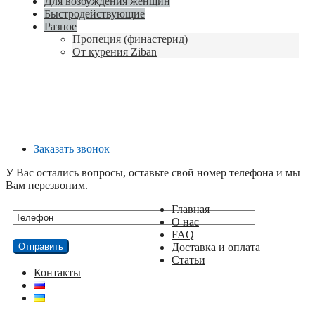
Для возбуждения женщин
Быстродействующие
Разное
Пропеция (финастерид)
От курения Ziban
Заказать звонок
У Вас остались вопросы, оставьте свой номер телефона и мы
Вам перезвоним.
Главная
О нас
FAQ
Доставка и оплата
Статьи
Контакты