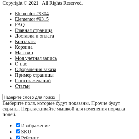
Copyright © 2021 | All Rights Reserved.
Elementor #9304
Elementor #9315
FAQ
Главная страница
Доставка и оплата
Контакты
Корзина
Магазин
Моя учетная запись
О нас
Оформления заказа
Пример страницы
Список желаний
Статьи
Выберите поля, которые будут показаны. Прочие будут
скрыты. Перктаскивайте мышкой для изменения порядка
полей.
Изображение
SKU
Рейтинг