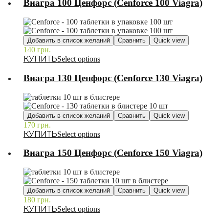
Виагра 100 Ценфорс (Cenforce 100 Viagra)
Добавить в список желаний
Сравнить
Quick view
140
грн.
–
Select options
Виагра 130 Ценфорс (Cenforce 130 Viagra)
Добавить в список желаний
Сравнить
Quick view
170
грн.
–
Select options
Виагра 150 Ценфорс (Cenforce 150 Viagra)
Добавить в список желаний
Сравнить
Quick view
180
грн.
–
Select options