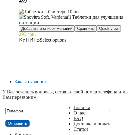
Добавить в список желаний
Сравнить
Quick view
295
грн.
–
Select options
Заказать звонок
У Вас остались вопросы, оставьте свой номер телефона и мы
Вам перезвоним.
Главная
О нас
FAQ
Доставка и оплата
Статьи
Контакты