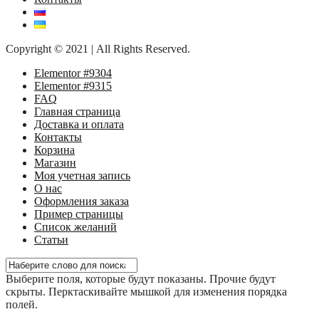
Copyright © 2021 | All Rights Reserved.
Elementor #9304
Elementor #9315
FAQ
Главная страница
Доставка и оплата
Контакты
Корзина
Магазин
Моя учетная запись
О нас
Оформления заказа
Пример страницы
Список желаний
Статьи
Выберите поля, которые будут показаны. Прочие будут
скрыты. Перктаскивайте мышкой для изменения порядка
полей.