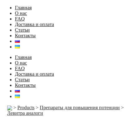
Главная
О нас
FAQ
Доставка и оплата
Статьи
Контакты
Главная
О нас
FAQ
Доставка и оплата
Статьи
Контакты
>
Products
>
Препараты для повышения потенции
>
Левитра аналоги