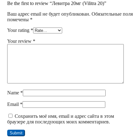
Be the first to review “Левитра 20мг (Vilitra 20)”
Ваш адрес email не будет опубликован.
Обязательные поля
помечены
*
Your rating
*
Your review
*
Name
*
Email
*
Сохранить моё имя, email и адрес сайта в этом
браузере для последующих моих комментариев.