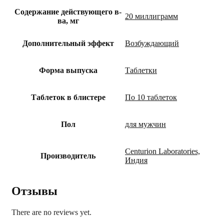
Содержание действующего в-
20 миллиграмм
ва, мг
Дополнительный эффект
Возбуждающий
Форма выпуска
Таблетки
Таблеток в блистере
По 10 таблеток
Пол
для мужчин
Centurion Laboratories,
Производитель
Индия
Отзывы
There are no reviews yet.