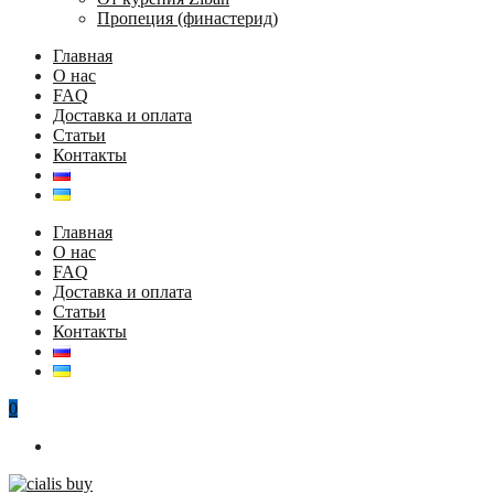
Пропеция (финастерид)
Главная
О нас
FAQ
Доставка и оплата
Статьи
Контакты
Главная
О нас
FAQ
Доставка и оплата
Статьи
Контакты
0