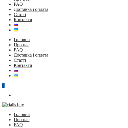
FAQ
Доставка і оплата
Статті
Контакти
Головна
Про нас
FAQ
Доставка і оплата
Статті
Контакти
0
Головна
Про нас
FAQ