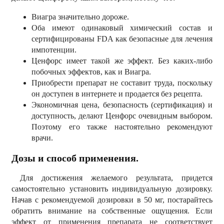
Виагра значительно дороже.
Оба имеют одинаковый химический состав и
сертифицированы FDA как безопасные для лечения
импотенции.
Ценфорс имеет такой же эффект. Без каких-либо
побочных эффектов, как и Виагра.
Приобрести препарат не составит труда, поскольку
он доступен в интернете и продается без рецепта.
Экономичная цена, безопасность (сертификация) и
доступность, делают Ценфорс очевидным выбором.
Поэтому его также настоятельно рекомендуют
врачи.
Дозы и способ применения.
Для достижения желаемого результата, придется
самостоятельно установить индивидуальную дозировку.
Начав с рекомендуемой дозировки в 50 мг, постарайтесь
обратить внимание на собственные ощущения. Если
эффект от применения препарата не соответствует