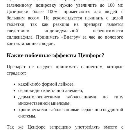
заявленному, дозировку нужно увеличить до 100 мг.
Дозировки более 100мг применяются для людей с
большим весом. Не рекомендуется начинать с целой
таблетки, так как реакция на препарат является
следствием индивидуальной переносимости
силденафила. Принимать «Виагру» за час до полового
контакта запивая водой.
Какие побочные эффекты Ценфорс?
Препарат не следует принимать пациентам, которые
страдают:
какой-либо формой лейкоза;
серповидно-клеточной анемией;
дерматологическими заболеваниями по типу
множественной миеломы;
хроническими заболеваниями сердечно-сосудистой
системы.
Так же Ценфорс запрещено употреблять вместе с