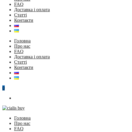
FAQ
Доставка і оплата
Статті
Контакти
Головна
Про нас
FAQ
Доставка і оплата
Статті
Контакти
0
Головна
Про нас
FAQ