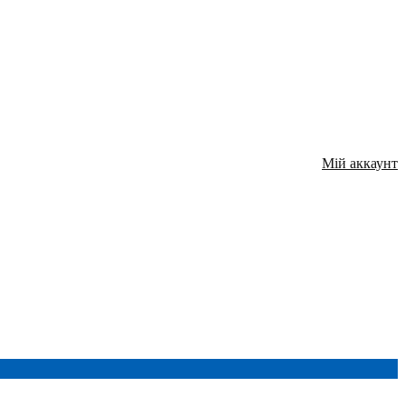
Мій аккаунт