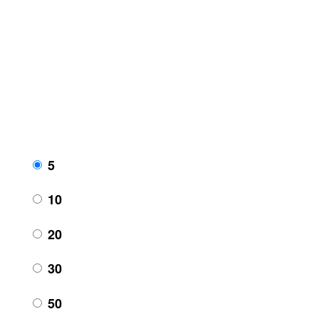
5
10
20
30
50