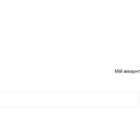
Мій аккаунт