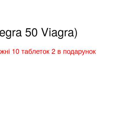
egra 50 Viagra)
жні 10 таблеток 2 в подарунок