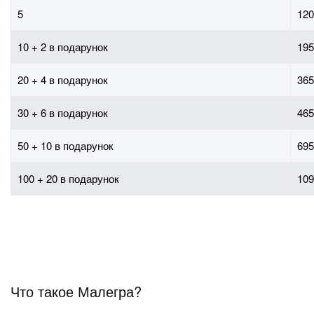
5
120
10 + 2 в подарунок
195
20 + 4 в подарунок
365
30 + 6 в подарунок
465
50 + 10 в подарунок
695
100 + 20 в подарунок
109
Что такое Малегра?