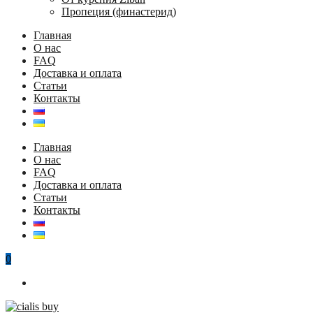
Пропеция (финастерид)
Главная
О нас
FAQ
Доставка и оплата
Статьи
Контакты
Главная
О нас
FAQ
Доставка и оплата
Статьи
Контакты
0