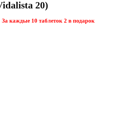
idalista 20)
За каждые 10 таблеток 2 в подарок