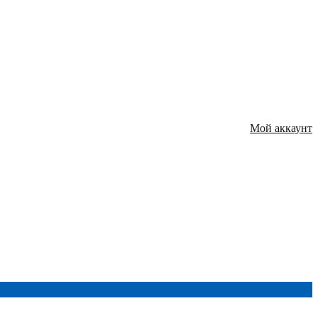
Мой аккаунт