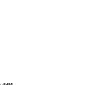
с аналоги