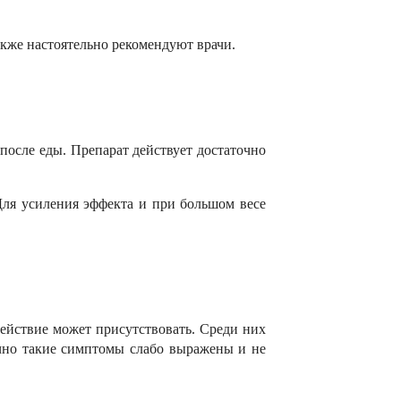
акже настоятельно рекомендуют врачи.
 после еды. Препарат действует достаточно
Для усиления эффекта и при большом весе
ействие может присутствовать. Среди них
ычно такие симптомы слабо выражены и не