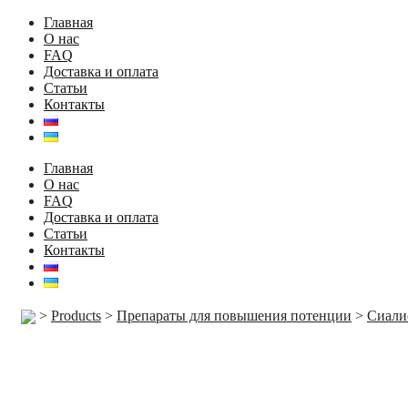
Главная
О нас
FAQ
Доставка и оплата
Статьи
Контакты
Главная
О нас
FAQ
Доставка и оплата
Статьи
Контакты
>
Products
>
Препараты для повышения потенции
>
Сиали