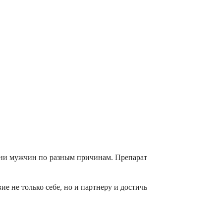
изни мужчин по разным причинам. Препарат
е не только себе, но и партнеру и достичь